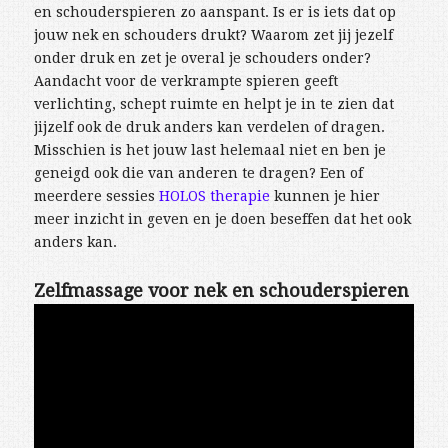
en schouderspieren zo aanspant. Is er is iets dat op
jouw nek en schouders drukt? Waarom zet jij jezelf
onder druk en zet je overal je schouders onder?
Aandacht voor de verkrampte spieren geeft
verlichting, schept ruimte en helpt je in te zien dat
jijzelf ook de druk anders kan verdelen of dragen.
Misschien is het jouw last helemaal niet en ben je
geneigd ook die van anderen te dragen? Een of
meerdere sessies
HOLOS therapie
kunnen je hier
meer inzicht in geven en je doen beseffen dat het ook
anders kan.
Zelfmassage voor nek en schouderspieren