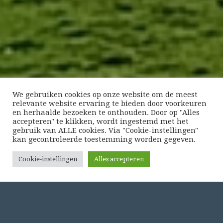
We gebruiken cookies op onze website om de meest
relevante website ervaring te bieden door voorkeuren
en herhaalde bezoeken te onthouden. Door op "Alles
accepteren" te klikken, wordt ingestemd met het
gebruik van ALLE cookies. Via "Cookie-instellingen"
kan ​​gecontroleerde toestemming worden gegeven.
Cookie-instellingen
Alles accepteren
MASSAGE AANBOD