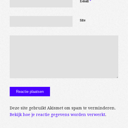
*
E-mail
Site
Deze site gebruikt Akismet om spam te verminderen.
Bekijk hoe je reactie gegevens worden verwerkt
.